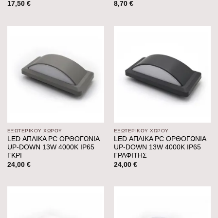
17,50
€
8,70
€
ΕΞΩΤΕΡΙΚΟΥ ΧΩΡΟΥ
ΕΞΩΤΕΡΙΚΟΥ ΧΩΡΟΥ
LED ΑΠΛΙΚΑ PC ΟΡΘΟΓΩΝΙΑ
LED ΑΠΛΙΚΑ PC ΟΡΘΟΓΩΝΙΑ
UP-DOWN 13W 4000K IP65
UP-DOWN 13W 4000K IP65
ΓΚΡΙ
ΓΡΑΦΙΤΗΣ
24,00
€
24,00
€