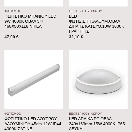
ΦΩΤΙΣΜΟΣ
ΕΞΩΤΕΡΙΚΟΥ ΧΩΡΟΥ
ΦΩΤΙΣΤΙΚΟ ΜΠΑΝΙΟΥ LED
LED
9W 4000Κ ΟΒΑΛ 3Φ
ΦΩΤΙΣ.ΕΠΙΤ.ΑΛΟΥΜ.ΟΒΑΛ
460X50X116 ΝΙΚΕΛ
ΔΙΠΛΗΣ ΚΑΤΕΥΘ.10W 3000K
ΓΡΑΦΙΤΗΣ
47,00
€
32,10
€
ΦΩΤΙΣΜΟΣ
ΕΞΩΤΕΡΙΚΟΥ ΧΩΡΟΥ
ΦΩΤΙΣΤΙΚΟ LED ΛΟΥΤΡΟΥ
LED ΑΠΛΙΚΑ PC ΟΒΑΛ
ΑΛΟΥΜΙΝΙΟΥ 45cm 12W IP44
240x163mm 15W 4000K IP65
4000K ΣΑΤΙΝΕ
ΛΕΥΚH