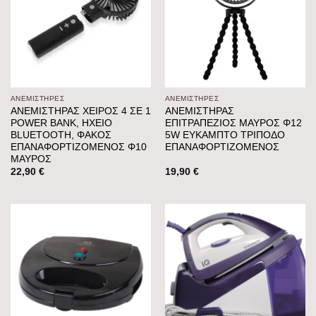
ΑΝΕΜΙΣΤΉΡΕΣ
ΑΝΕΜΙΣΤΉΡΕΣ
ΑΝΕΜΙΣΤΗΡΑΣ ΧΕΙΡΟΣ 4 ΣΕ 1
ΑΝΕΜΙΣΤΗΡΑΣ
POWER BANK, ΗΧΕΙΟ
ΕΠΙΤΡΑΠΕΖΙΟΣ ΜΑΥΡΟΣ Φ12
BLUETOOTH, ΦΑΚΟΣ
5W ΕΥΚΑΜΠΤΟ ΤΡΙΠΟΔΟ
ΕΠΑΝΑΦΟΡΤΙΖΟΜΕΝΟΣ Φ10
ΕΠΑΝΑΦΟΡΤΙΖΟΜΕΝΟΣ
ΜΑΥΡΟΣ
22,90
€
19,90
€