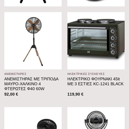
ΑΝΕΜΙΣΤΉΡΕΣ
ΗΛΕΚΤΡΙΚΕΣ ΣΥΣΚΕΥΕΣ
ΑΝΕΜΙΣΤΗΡΑΣ ΜΕ ΤΡΙΠΟΔΑ
ΗΛΕΚΤΡΙΚΟ ΦΟΥΡΝΑΚΙ 45lt
ΜΑΥΡΟ-ΧΑΛΚΙΝΟ 4
ΜΕ 3 ΕΣΤΙΕΣ KC-1241 BLACK
ΦΤΕΡΩΤΕΣ Φ40 60W
92,00
€
119,90
€