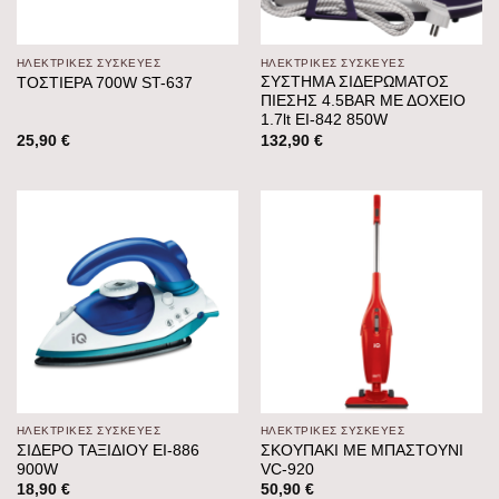
ΗΛΕΚΤΡΙΚΕΣ ΣΥΣΚΕΥΕΣ
ΗΛΕΚΤΡΙΚΕΣ ΣΥΣΚΕΥΕΣ
ΣΥΣΤΗΜΑ ΣΙΔΕΡΩΜΑΤΟΣ
ΤΟΣΤΙΕΡΑ 700W ST-637
ΠΙΕΣΗΣ 4.5BAR ΜΕ ΔΟΧΕΙΟ
1.7lt EI-842 850W
25,90
€
132,90
€
ΗΛΕΚΤΡΙΚΕΣ ΣΥΣΚΕΥΕΣ
ΗΛΕΚΤΡΙΚΕΣ ΣΥΣΚΕΥΕΣ
ΣΙΔΕΡΟ ΤΑΞΙΔΙΟΥ EI-886
ΣΚΟΥΠΑΚΙ ΜΕ ΜΠΑΣΤΟΥΝΙ
900W
VC-920
18,90
€
50,90
€