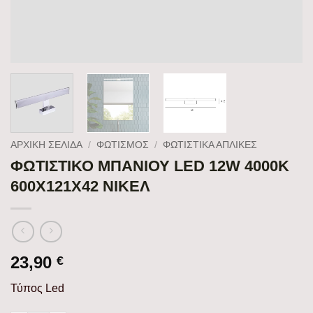
ΑΡΧΙΚΉ ΣΕΛΊΔΑ
/
ΦΩΤΙΣΜΟΣ
/
ΦΩΤΙΣΤΙΚΆ ΑΠΛΊΚΕΣ
ΦΩΤΙΣΤΙΚΟ ΜΠΑΝΙΟΥ LED 12W 4000Κ
600X121X42 ΝΙΚΕΛ
23,90
€
Τύπος Led