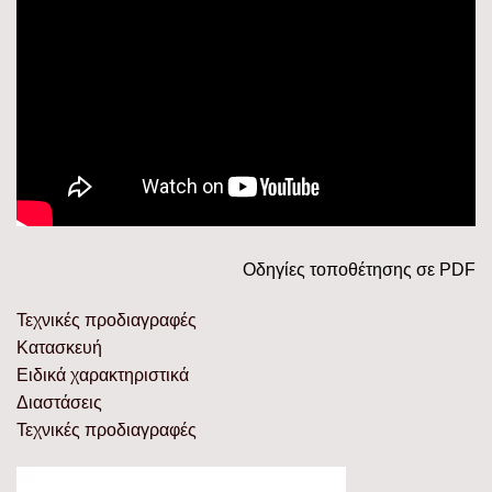
Οδηγίες τοποθέτησης σε PDF
Τεχνικές προδιαγραφές
Κατασκευή
Ειδικά χαρακτηριστικά
Διαστάσεις
Τεχνικές προδιαγραφές