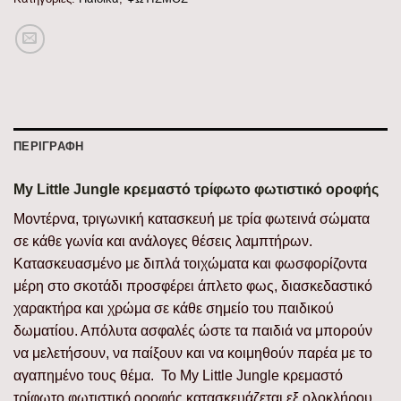
ΠΕΡΙΓΡΑΦΉ
My Little Jungle κρεμαστό τρίφωτο φωτιστικό οροφής
Μοντέρνα, τριγωνική κατασκευή με τρία φωτεινά σώματα
σε κάθε γωνία και ανάλογες θέσεις λαμπτήρων.
Κατασκευασμένο με διπλά τοιχώματα και φωσφορίζοντα
μέρη στο σκοτάδι προσφέρει άπλετο φως, διασκεδαστικό
χαρακτήρα και χρώμα σε κάθε σημείο του παιδικού
δωματίου. Απόλυτα ασφαλές ώστε τα παιδιά να μπορούν
να μελετήσουν, να παίξουν και να κοιμηθούν παρέα με το
αγαπημένο τους θέμα. Το My Little Jungle κρεμαστό
τρίφωτο φωτιστικό οροφής κατασκευάζεται εξ ολοκλήρου