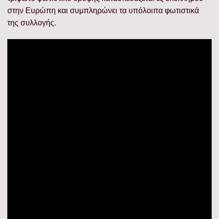
στην Ευρώπη και συμπληρώνει τα υπόλοιπα φωτιστικά
της συλλογής.