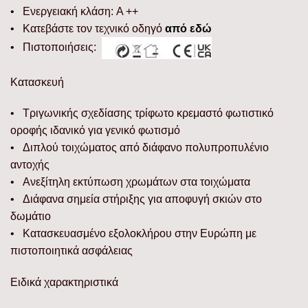
• Ενεργειακή κλάση: A ++
• Κατεβάστε τον τεχνικό οδηγό
από εδώ
• Πιστοποιήσεις:
Κατασκευή
• Τριγωνικής σχεδίασης τρίφωτο κρεμαστό φωτιστικό
οροφής ιδανικό για γενικό φωτισμό
• Διπλού τοιχώματος από διάφανο πολυπροπυλένιο
αντοχής
• Ανεξίτηλη εκτύπωση χρωμάτων στα τοιχώματα
• Διάφανα σημεία στήριξης για αποφυγή σκιών στο
δωμάτιο
• Κατασκευασμένο εξολοκλήρου στην Ευρώπη με
πιστοποιητικά ασφάλειας
Ειδικά χαρακτηριστικά