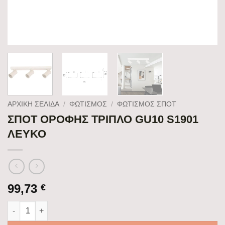
ΑΡΧΙΚΉ ΣΕΛΊΔΑ
/
ΦΩΤΙΣΜΟΣ
/
ΦΩΤΙΣΜΌΣ ΣΠΟΤ
ΣΠΟΤ ΟΡΟΦΗΣ ΤΡΙΠΛΟ GU10 S1901
ΛΕΥΚΟ
99,73
€
ΣΠΟΤ ΟΡΟΦΗΣ ΤΡΙΠΛΟ GU10 S1901 ΛΕΥΚΟ ποσότητα