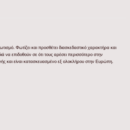
ωτισμό. Φωτίζει και προσθέτει διασκεδαστικό χαρακτήρα και
ά να επιδοθούν σε ότι τους αρέσει περισσότερο στην
ογής και είναι κατασκευασμένο εξ ολοκλήρου στην Ευρώπη.