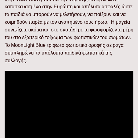
κατασκευασμένο στην Ευρώπη και απόλυτα ασφαλές ώστε
τα παιδιά να μπορούν να μελετήσουν, να παίξουν και να
κοιμηθούν παρέα με τον αγαπημένο τους ήρωα. Η μαγεία
συνεχίζετε ακόμα και στο σκοτάδι με τα φωσφορίζοντα μέρη
του στο εξωτερικό τοίχωμα των φωτιστικών του σωμάτων.
Το MoonLight Blue τρίφωτο φωτιστικό οροφής σε ράγα
συμπληρώνει τα υπόλοιπα παιδικά φωτιστικά της
συλλογής.