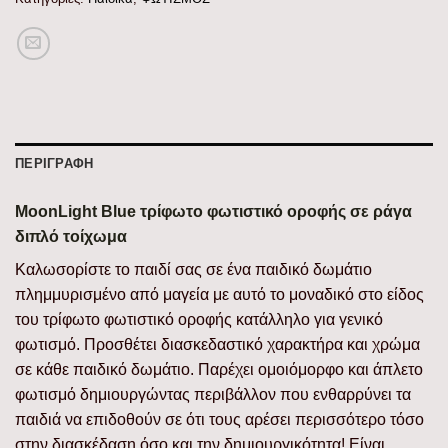
ΠΕΡΙΓΡΑΦΉ
MoonLight Blue τρίφωτο φωτιστικό οροφής σε ράγα
διπλό τοίχωμα
Καλωσορίστε το παιδί σας σε ένα παιδικό δωμάτιο
πλημμυρισμένο από μαγεία με αυτό το μοναδικό στο είδος
του τρίφωτο φωτιστικό οροφής κατάλληλο για γενικό
φωτισμό. Προσθέτει διασκεδαστικό χαρακτήρα και χρώμα
σε κάθε παιδικό δωμάτιο. Παρέχει ομοιόμορφο και άπλετο
φωτισμό δημιουργώντας περιβάλλον που ενθαρρύνει τα
παιδιά να επιδοθούν σε ότι τους αρέσει περισσότερο τόσο
στην διασκέδαση όσο και την δημιουργικότητα! Είναι