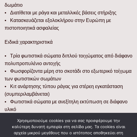
δωμάτιο
• Διατίθεται με ράγα και μεταλλικές βάσεις στήριξης
• Κατασκευάζεται εξολοκλήρου στην Ευρώπη με
πιστοποιητικά ασφαλείας
Ειδικά χαρακτηριστικά
• Τρία φωτιστικά σώματα διπλού τοιχώματος από διάφανο
πολυπροπυλένιο αντοχής
• Φωσφορίζοντα μέρη στο σκοτάδι στο εξωτερικό τοίχωμα
των φωτιστικών σωμάτων
• Κιτ ανάρτησης τύπου ράγας για στέρεη εγκατάσταση
(συμπεριλαμβάνεται)
• Φωτιστικά σώματα με ανεξίτηλη εκτύπωση σε διάφανο
υλικό
Χρησιμοποιούμε cookies για να σας προσφέρουμε την
Διαστάσεις
καλύτερη δυνατή εμπειρία στη σελίδα μας. Τα cookies είναι
αρχεία μικρού μεγέθους που ο ιστότοπος αποθηκεύει στη