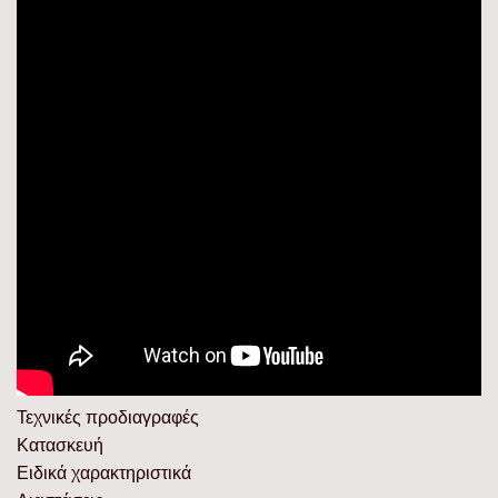
Τεχνικές προδιαγραφές
Κατασκευή
Ειδικά χαρακτηριστικά