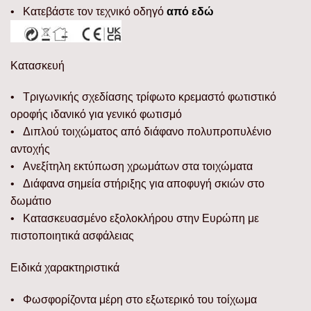
• Κατεβάστε τον τεχνικό οδηγό
από εδώ
Κατασκευή
• Τριγωνικής σχεδίασης τρίφωτο κρεμαστό φωτιστικό
οροφής ιδανικό για γενικό φωτισμό
• Διπλού τοιχώματος από διάφανο πολυπροπυλένιο
αντοχής
• Ανεξίτηλη εκτύπωση χρωμάτων στα τοιχώματα
• Διάφανα σημεία στήριξης για αποφυγή σκιών στο
δωμάτιο
• Κατασκευασμένο εξολοκλήρου στην Ευρώπη με
πιστοποιητικά ασφάλειας
Ειδικά χαρακτηριστικά
• Φωσφορίζοντα μέρη στο εξωτερικό του τοίχωμα