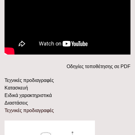
Οδηγίες τοποθέτησης σε PDF
Τεχνικές προδιαγραφές
Κατασκευή
Ειδικά χαρακτηριστικά
Διαστάσεις
Τεχνικές προδιαγραφές