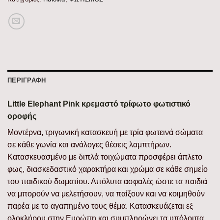
ΠΕΡΙΓΡΑΦΉ
Little Elephant Pink κρεμαστό τρίφωτο φωτιστικό
οροφής
Μοντέρνα, τριγωνική κατασκευή με τρία φωτεινά σώματα
σε κάθε γωνία και ανάλογες θέσεις λαμπτήρων.
Κατασκευασμένο με διπλά τοιχώματα προσφέρει άπλετο
φως, διασκεδαστικό χαρακτήρα και χρώμα σε κάθε σημείο
του παιδικού δωματίου. Απόλυτα ασφαλές ώστε τα παιδιά
να μπορούν να μελετήσουν, να παίξουν και να κοιμηθούν
παρέα με το αγαπημένο τους θέμα. Κατασκευάζεται εξ
ολοκλήρου στην Ευρώπη και συμπληρώνει τα υπόλοιπα