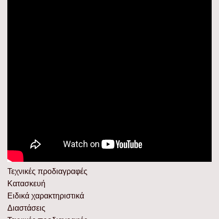
Τεχνικές προδιαγραφές
Κατασκευή
Ειδικά χαρακτηριστικά
Διαστάσεις