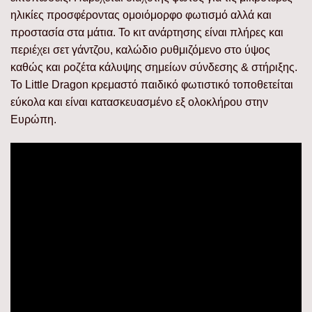
ηλικίες προσφέροντας ομοιόμορφο φωτισμό αλλά και
προστασία στα μάτια. Το κιτ ανάρτησης είναι πλήρες και
περιέχει σετ γάντζου, καλώδιο ρυθμιζόμενο στο ύψος
καθώς και ροζέτα κάλυψης σημείων σύνδεσης & στήριξης.
Το Little Dragon κρεμαστό παιδικό φωτιστικό τοποθετείται
εύκολα και είναι κατασκευασμένο εξ ολοκλήρου στην
Ευρώπη.