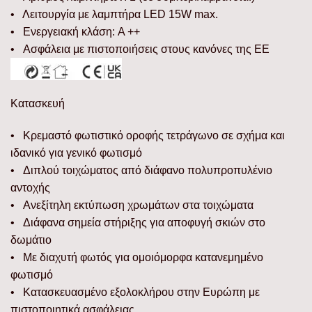
• Λειτουργία με λαμπτήρα LED 15W max.
• Ενεργειακή κλάση: A ++
• Ασφάλεια με πιστοποιήσεις στους κανόνες της ΕΕ
Κατασκευή
• Κρεμαστό φωτιστικό οροφής τετράγωνο σε σχήμα και
ιδανικό για γενικό φωτισμό
• Διπλού τοιχώματος από διάφανο πολυπροπυλένιο
αντοχής
• Ανεξίτηλη εκτύπωση χρωμάτων στα τοιχώματα
• Διάφανα σημεία στήριξης για αποφυγή σκιών στο
δωμάτιο
• Με διαχυτή φωτός για ομοιόμορφα κατανεμημένο
φωτισμό
• Κατασκευασμένο εξολοκλήρου στην Ευρώπη με
πιστοποιητικά ασφάλειας