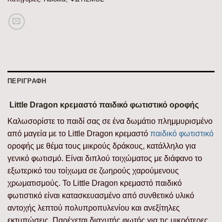
ΠΕΡΙΓΡΑΦΉ
Little Dragon κρεμαστό παιδικό φωτιστικό οροφής
Καλωσορίστε το παιδί σας σε ένα δωμάτιο πλημμυρισμένο
από μαγεία με το Little Dragon κρεμαστό
παιδικό φωτιστικό
οροφής με θέμα τους μικρούς δράκους, κατάλληλο για
γενικό φωτισμό. Είναι διπλού τοιχώματος με διάφανο το
εξωτερικό του τοίχωμα σε ζωηρούς χαρούμενους
χρωματισμούς. Το Little Dragon κρεμαστό παιδικό
φωτιστικό είναι κατασκευασμένο από συνθετικό υλικό
αντοχής λεπτού πολυπροπυλενίου και ανεξίτηλες
εκτυπώσεις. Παρέχεται διαχυτής φωτός για τις μικρότερες