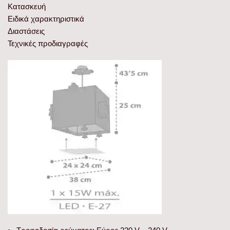
Κατασκευή
Ειδικά χαρακτηριστικά
Διαστάσεις
Τεχνικές προδιαγραφές