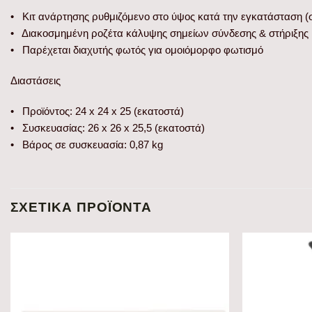
• Κιτ ανάρτησης ρυθμιζόμενο στο ύψος κατά την εγκατάσταση (
• Διακοσμημένη ροζέτα κάλυψης σημείων σύνδεσης & στήριξης
• Παρέχεται διαχυτής φωτός για ομοιόμορφο φωτισμό
Διαστάσεις
• Προϊόντος: 24 x 24 x 25 (εκατοστά)
• Συσκευασίας: 26 x 26 x 25,5 (εκατοστά)
• Βάρος σε συσκευασία: 0,87 kg
ΣΧΕΤΙΚΆ ΠΡΟΪΌΝΤΑ