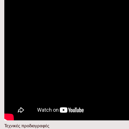
Τεχνικές προδιαγραφές