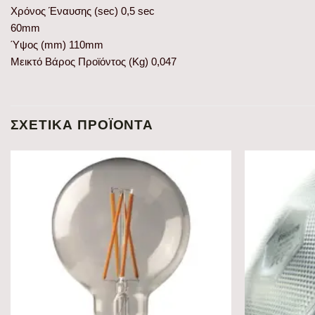
Χρόνος Έναυσης (sec) 0,5 sec
60mm
Ύψος (mm) 110mm
Μεικτό Βάρος Προϊόντος (Kg) 0,047
ΣΧΕΤΙΚΆ ΠΡΟΪΌΝΤΑ