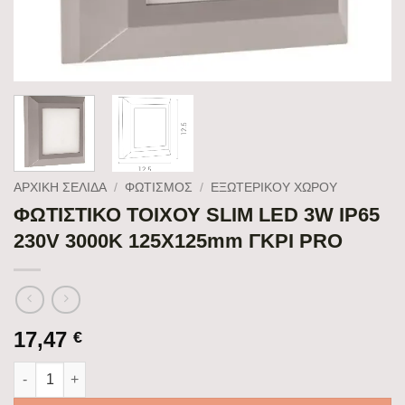
ΑΡΧΙΚΉ ΣΕΛΊΔΑ
/
ΦΩΤΙΣΜΟΣ
/
ΕΞΩΤΕΡΙΚΟΥ ΧΩΡΟΥ
ΦΩΤΙΣΤΙΚΟ ΤΟΙΧΟΥ SLIM LED 3W IP65
230V 3000K 125X125mm ΓΚΡΙ PRO
17,47
€
ΦΩΤΙΣΤΙΚΟ ΤΟΙΧΟΥ SLIM LED 3W IP65 230V 3000K 125X125mm