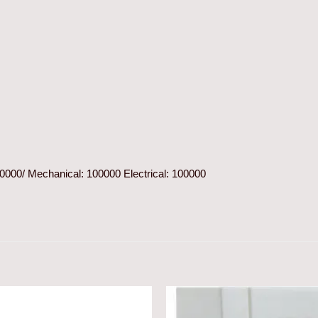
000/ Mechanical: 100000 Electrical: 100000