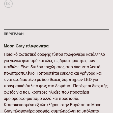
ΠΕΡΙΓΡΑΦΉ
Moon Gray πλαφονιέρα
Παιδικό φωτιστικό οροφής τύπου πλαφονιέρα κατάλληλο
για γενικό φωτισμό και όλες τις δραστηριότητες των
παιδιών. Είναι διπλού τοιχώματος από άκαυστο λεπτό
πολυπροπυλένιο. Τοποθετείται εύκολα και γρήγορα και
είναι εφοδιασμένο με δύο θέσεις λαμπτήρων LED για
πραγματικά άπλετο φως στο δωμάτιο. Παρέχεται διαχυτής
φωτός για τις μικρότερες ηλικίες που προσφέρει
ομοιόμορφο φωτισμό αλλά και προστασία.
Κατασκευασμένο εξ ολοκλήρου στην Ευρώπη το Moon
Gray πλαφονιέρα οροφής, συμπληρώνει τα υπόλοιπα