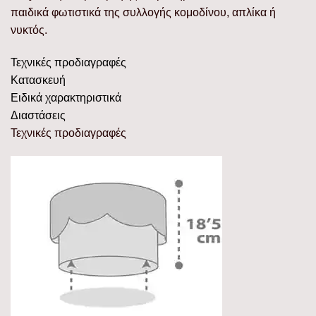
παιδικά φωτιστικά της συλλογής κομοδίνου, απλίκα ή
νυκτός.
Τεχνικές προδιαγραφές
Κατασκευή
Ειδικά χαρακτηριστικά
Διαστάσεις
Τεχνικές προδιαγραφές