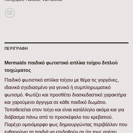
ΠΕΡΙΓΡΑΦΉ
Mermaids παιδικό φωτιστικό απλίκα τοίχου διπλού
τοιχώματος
Παιδικό φωτιστικό απλίκα τοίχου με θέμα τις γοργόνες,
ιδανικά σχεδιασμένο για γενικό ή συμπληρωματικό
φωτισμό. Φωτίζει και προσθέτει διασκεδαστικό χαρακτήρα
και χαρούμενο άγγιγμα σε κάθε παιδικό δωμάτιο.
Τοποθετείται στον τοίχο και είναι κατάλληλο ακόμα και για
διάβασμα πάνω από το προσκέφαλο του κρεβατιού.
Παρέχει ομοιόμορφο φως δημιουργώντας περιβάλλον που
ενθαρρύνει τα παιδιά να επιδοθούν σε ότι τους αρέσει