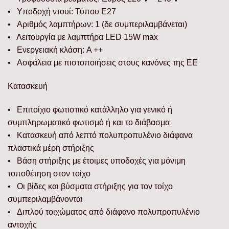
• Υποδοχή ντουί: Τύπου E27
• Αριθμός λαμπτήρων: 1 (δε συμπεριλαμβάνεται)
• Λειτουργία με λαμπτήρα LED 15W max
• Ενεργειακή κλάση: A ++
• Ασφάλεια με πιστοποιήσεις στους κανόνες της ΕΕ
Κατασκευή
• Επιτοίχιο φωτιστικό κατάλληλο για γενικό ή
συμπληρωματικό φωτισμό ή και το διάβασμα
• Κατασκευή από λεπτό πολυπροπυλένιο διάφανα
πλαστικά μέρη στήριξης
• Βάση στήριξης με έτοιμες υποδοχές για μόνιμη
τοποθέτηση στον τοίχο
• Οι βίδες και βύσματα στήριξης για τον τοίχο
συμπεριλαμβάνονται
• Διπλού τοιχώματος από διάφανο πολυπροπυλένιο
αντοχής