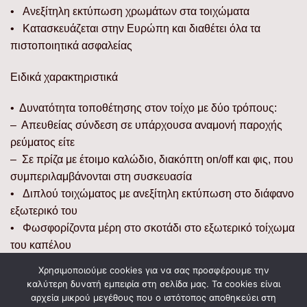
• Ανεξίτηλη εκτύπωση χρωμάτων στα τοιχώματα
• Κατασκευάζεται στην Ευρώπη και διαθέτει όλα τα
πιστοποιητικά ασφαλείας
Ειδικά χαρακτηριστικά
• Δυνατότητα τοποθέτησης στον τοίχο με δύο τρόπους:
– Απευθείας σύνδεση σε υπάρχουσα αναμονή παροχής
ρεύματος είτε
– Σε πρίζα με έτοιμο καλώδιο, διακόπτη on/off και φις, που
συμπεριλαμβάνονται στη συσκευασία
• Διπλού τοιχώματος με ανεξίτηλη εκτύπωση στο διάφανο
εξωτερικό του
• Φωσφορίζοντα μέρη στο σκοτάδι στο εξωτερικό τοίχωμα
του καπέλου
Χρησιμοποιούμε cookies για να σας προσφέρουμε την
Διαστάσεις
καλύτερη δυνατή εμπειρία στη σελίδα μας. Τα cookies είναι
αρχεία μικρού μεγέθους που ο ιστότοπος αποθηκεύει στη