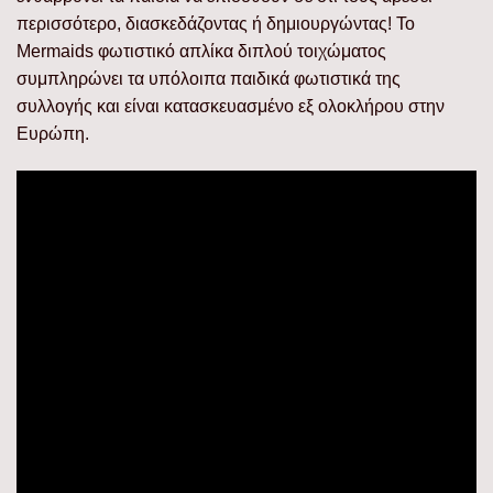
περισσότερο, διασκεδάζοντας ή δημιουργώντας! Το
Mermaids φωτιστικό απλίκα διπλού τοιχώματος
συμπληρώνει τα υπόλοιπα παιδικά φωτιστικά της
συλλογής και είναι κατασκευασμένο εξ ολοκλήρου στην
Ευρώπη.