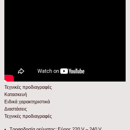
Τεχνικές προδιαγραφές
Κατασκευή
Ειδικά χαρακτηριστικά
Διαστάσεις
Τεχνικές προδιαγραφές
• Τροφοδοσία ρεύματος: Εύρος 220 V – 240 V