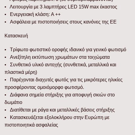
• Λειτουργία με 3 λαμπτήρες LED 15W max έκαστος
• Ενεργειακή κλάση: A ++
• Ασφάλεια με πιστοποιήσεις στους κανόνες της ΕΕ
Κατασκευή
• Τρίφωτο φωτιστικό οροφής ιδανικό για γενικό φωτισμό
• Ανεξίτηλη εκτύπωση χρωμάτων στα τοιχώματα
• Συνθετικό υλικό αντοχής (συνθετικά, μεταλλικά και
πλαστικά μέρη)
• Παρέχονται διαχυτές φωτός για τις μικρότερες ηλικίες
προσφέροντας ομοιόμορφο φωτισμό.
• Διάφανα σημεία στήριξης για αποφυγή σκιών στο
δωμάτιο
• Διατίθεται με ράγα και μεταλλικές βάσεις στήριξης
• Κατασκευάζεται εξολοκλήρου στην Ευρώπη με
πιστοποιητικά ασφαλείας