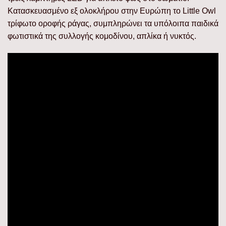
Κατασκευασμένο εξ ολοκλήρου στην Ευρώπη το Little Owl
τρίφωτο οροφής ράγας, συμπληρώνει τα υπόλοιπα παιδικά
φωτιστικά της συλλογής κομοδίνου, απλίκα ή νυκτός.