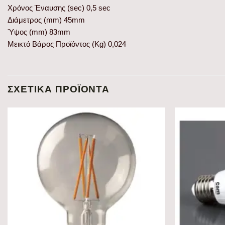
Χρόνος Έναυσης (sec) 0,5 sec
Διάμετρος (mm) 45mm
Ύψος (mm) 83mm
Μεικτό Βάρος Προϊόντος (Kg) 0,024
ΣΧΕΤΙΚΆ ΠΡΟΪΌΝΤΑ