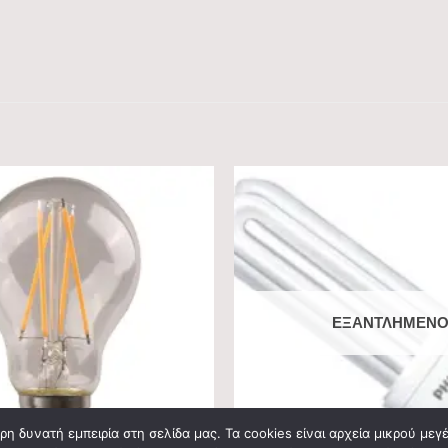
ΕΞΑΝΤΛΗΜΈΝ
η δυνατή εμπειρία στη σελίδα μας. Τα cookies είναι αρχεία μικρού με