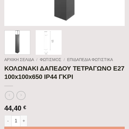
ΑΡΧΙΚΉ ΣΕΛΊΔΑ
/
ΦΩΤΙΣΜΟΣ
/
ΕΠΙΔΑΠΈΔΙΑ ΦΩΤΙΣΤΙΚΆ
ΚΟΛΩΝΑΚΙ ΔΑΠΕΔΟΥ ΤΕΤΡΑΓΩΝΟ Ε27
100x100x650 IP44 ΓΚΡΙ
44,40
€
ΚΟΛΩΝΑΚΙ ΔΑΠΕΔΟΥ ΤΕΤΡΑΓΩΝΟ Ε27 100x100x650 IP44 ΓΚΡΙ 