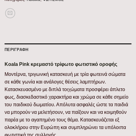
ΠΕΡΙΓΡΑΦΉ
Koala Pink κρεμαστό τρίφωτο φωτιστικό οροφής
Μοντέρνα, τριγωνική κατασκευή με τρία φωτεινά σώματα
σε κάθε γωνία και ανάλογες θέσεις λαμπτήρων.
Κατασκευασμένο με διπλά τοιχώματα προσφέρει άπλετο
φως, διασκεδαστικό χαρακτήρα και χρώμα σε κάθε σημείο
του παιδικού δωματίου. Απόλυτα ασφαλές ώστε τα παιδιά
να μπορούν να μελετήσουν, να παίξουν και να κοιμηθούν
παρέα με το αγαπημένο τους θέμα. Κατασκευάζεται εξ
ολοκλήρου στην Ευρώπη και συμπληρώνει τα υπόλοιπα
φωτιστικά της συλλογής.