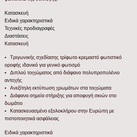
Κατασκευή
Ειδικά χαρακτηριστικά
Τεχνικές προδιαγραφές
Διαστάσεις
Κατασκευή
• Τριγωνικής σχεδίασης τρίφωτο κρεμαστό φωτιστικό
οροφής ιδανικό για γενικό φωτισμό
• Διπλού τοιχώματος από διάφανο πολυπροπυλένιο
αντοχής
• Ανεξίτηλη εκτύπωση χρωμάτων στα τοιχώματα
• Διάφανα σημεία στήριξης για αποφυγή σκιών στο
δωμάτιο
• Κατασκευασμένο εξολοκλήρου στην Ευρώπη με
πιστοποιητικά ασφάλειας
Ειδικά χαρακτηριστικά