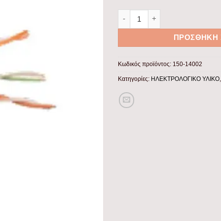
ΚΑΛΩΔΙΟ ΑΝΘΥΓΡΟ CAT-6E FT
ΠΡΟΣΘΉΚΗ 
Κωδικός προϊόντος:
150-14002
Κατηγορίες:
ΗΛΕΚΤΡΟΛΟΓΙΚΟ ΥΛΙΚΟ