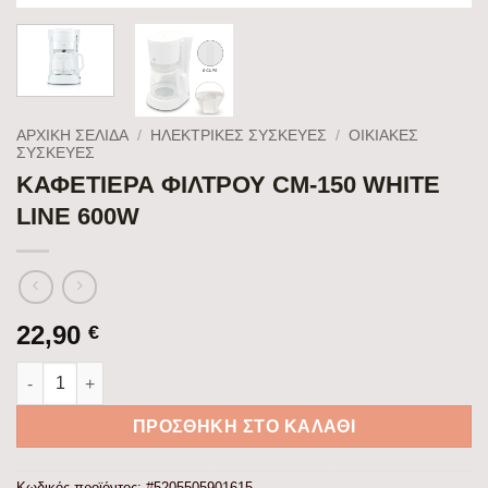
ΑΡΧΙΚΉ ΣΕΛΊΔΑ
/
ΗΛΕΚΤΡΙΚΕΣ ΣΥΣΚΕΥΕΣ
/
ΟΙΚΙΑΚΕΣ
ΣΥΣΚΕΥΕΣ
ΚΑΦΕΤΙΕΡΑ ΦΙΛΤΡΟΥ CM-150 WHITE
LINE 600W
22,90
€
ΚΑΦΕΤΙΕΡΑ ΦΙΛΤΡΟΥ CM-150 WHITE LINE 600W ποσότητα
ΠΡΟΣΘΉΚΗ ΣΤΟ ΚΑΛΆΘΙ
Κωδικός προϊόντος:
#5205505901615