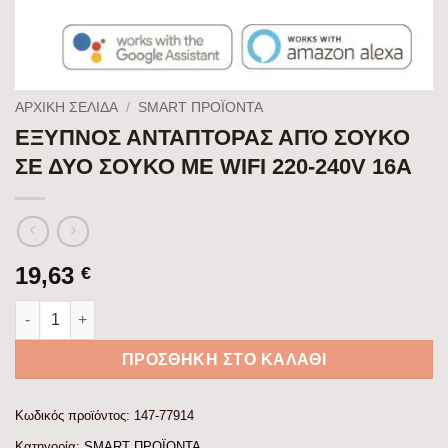
ΑΡΧΙΚΉ ΣΕΛΊΔΑ
/
SMART ΠΡΟΪΟΝΤΑ
ΕΞΥΠΝΟΣ ΑΝΤΑΠΤΟΡΑΣ ΑΠΌ ΣΟΥΚΟ
ΣΕ ΔΥΟ ΣΟΥΚΟ ΜΕ WIFI 220-240V 16A
19,63
€
ΕΞΥΠΝΟΣ ΑΝΤΑΠΤΟΡΑΣ ΑΠΌ ΣΟΥΚΟ ΣΕ ΔΥΟ ΣΟΥΚΟ ΜΕ WIFI 220
ΠΡΟΣΘΉΚΗ ΣΤΟ ΚΑΛΆΘΙ
Κωδικός προϊόντος:
147-77914
Κατηγορία:
SMART ΠΡΟΪΟΝΤΑ