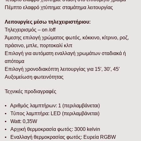
Πέμπτο ελαφρό χτύπημα: σταμάτημα λειτουργίας
Λειτουργίες μέσω τηλεχειριστήριου:
Τηλεχειρισμός – on /off
Άμεσης επιλογή χρώματος φωτός, κόκκινο, κίτρινο, ροζ,
πράσινο, μπλε, πορτοκαλί κλπ
Επιλογή για αυτόματη εναλλαγή χρωμάτων σταδιακά ή
απότομα
Επιλογή χρονοδιακόπτη λειτουργίας για 15′, 30′, 45′
Αυξομείωση φωτεινότητας
Τεχνικές προδιαγραφές
• Αριθμός λαμπτήρων: 1 (περιλαμβάνεται)
• Τύπος λαμπτήρα: LED (περιλαμβάνεται)
• Watt: 0,35W
• Αρχική θερμοκρασία φωτός: 3000 kelvin
• Εναλλαγή θερμοκρασίας φωτός: Ευρεία RGBW