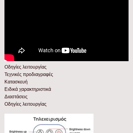
Οδηγίες λειτουργίας
Τεχνικές προδιαγραφές
Κατασκευή
Ειδικά χαρακτηριστικά
Διαστάσεις
Οδηγίες λειτουργίας