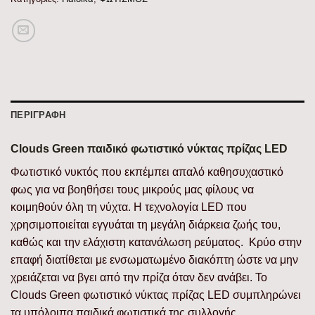
ΠΕΡΙΓΡΑΦΉ
Clouds Green παιδικό φωτιστικό νύκτας πρίζας LED
Φωτιστικό νυκτός που εκπέμπει απαλό καθησυχαστικό
φως για να βοηθήσει τους μικρούς μας φίλους να
κοιμηθούν όλη τη νύχτα. Η τεχνολογία LED που
χρησιμοποιείται εγγυάται τη μεγάλη διάρκεια ζωής του,
καθώς και την ελάχιστη κατανάλωση ρεύματος. Κρύο στην
επαφή διατίθεται με ενσωματωμένο διακόπτη ώστε να μην
χρειάζεται να βγει από την πρίζα όταν δεν ανάβει. Το
Clouds Green φωτιστικό νύκτας πρίζας LED συμπληρώνει
τα υπόλοιπα παιδικά φωτιστικά της συλλογής.