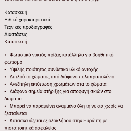
Κατασκευή
Ειδικά χαρακτηριστικά
Τεχνικές προδιαγραφές
Διαστάσεις
Κατασκευή
• Φωτιστικό νυκτός πρίζας κατάλληλο για βοηθητικό
φωτισμό
• Υψιλής ποιότητας συνθετικό υλικό αντοχής
• Διπλού τοιχώματος από διάφανο πολυπροπυλένιο
• Ανεξίτηλη εκτύπωση χρωμάτων στα τοιχώματα
• Διάφανα σημεία στήριξης για αποφυγή σκιών στο
δωμάτιο
• Μπορεί να παραμείνει αναμμένο όλη τη νύκτα χωρίς να
ζεσταίνεται
• Κατασκευάζεται εξ ολοκλήρου στην Ευρώπη με
πιστοποιητικά ασφαλείας