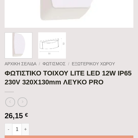
ΑΡΧΙΚΉ ΣΕΛΊΔΑ
/
ΦΩΤΙΣΜΟΣ
/
ΕΞΩΤΕΡΙΚΟΥ ΧΩΡΟΥ
ΦΩΤΙΣΤΙΚΟ ΤΟΙΧΟΥ LITE LED 12W IP65
230V 320X130mm ΛΕΥΚΟ PRO
26,15
€
ΦΩΤΙΣΤΙΚΟ ΤΟΙΧΟΥ LITE LED 12W IP65 230V 320X130mm ΛΕΥΚ