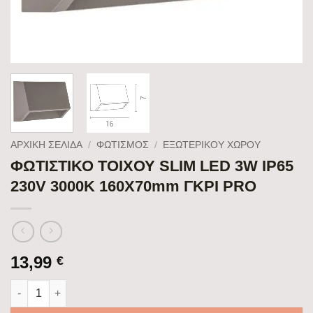
ΑΡΧΙΚΉ ΣΕΛΊΔΑ
/
ΦΩΤΙΣΜΟΣ
/
ΕΞΩΤΕΡΙΚΟΥ ΧΩΡΟΥ
ΦΩΤΙΣΤΙΚΟ ΤΟΙΧΟΥ SLIM LED 3W IP65
230V 3000K 160X70mm ΓΚΡΙ PRO
13,99
€
ΦΩΤΙΣΤΙΚΟ ΤΟΙΧΟΥ SLIM LED 3W IP65 230V 3000K 160X70mm 