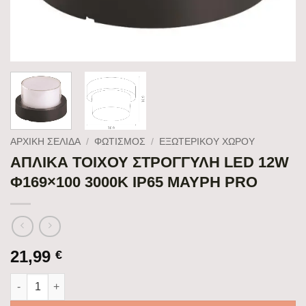
ΑΡΧΙΚΉ ΣΕΛΊΔΑ
/
ΦΩΤΙΣΜΟΣ
/
ΕΞΩΤΕΡΙΚΟΥ ΧΩΡΟΥ
ΑΠΛΙΚΑ ΤΟΙΧΟΥ ΣΤΡΟΓΓΥΛΗ LED 12W
Φ169×100 3000K IP65 ΜΑΥΡΗ PRO
21,99
€
ΑΠΛΙΚΑ ΤΟΙΧΟΥ ΣΤΡΟΓΓΥΛΗ LED 12W Φ169x100 3000K IP65 Μ