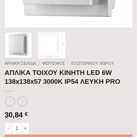
ΑΡΧΙΚΉ ΣΕΛΊΔΑ
/
ΦΩΤΙΣΜΟΣ
/
ΕΞΩΤΕΡΙΚΟΥ ΧΩΡΟΥ
ΑΠΛΙΚΑ ΤΟΙΧΟΥ ΚΙΝΗΤΗ LED 6W
138x138x57 3000K IP54 ΛΕΥΚΗ PRO
30,84
€
ΑΠΛΙΚΑ ΤΟΙΧΟΥ ΚΙΝΗΤΗ LED 6W 138x138x57 3000K IP54 ΛΕΥΚ