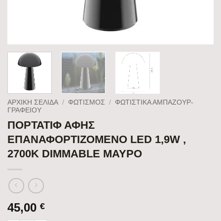
ΑΡΧΙΚΉ ΣΕΛΊΔΑ
/
ΦΩΤΙΣΜΟΣ
/
ΦΩΤΙΣΤΙΚΆ ΑΜΠΑΖΟΎΡ-
ΓΡΑΦΕΊΟΥ
ΠΟΡΤΑΤΙΦ ΑΦΗΣ
ΕΠΑΝΑΦΟΡΤΙΖΟΜΕΝΟ LED 1,9W ,
2700Κ DIMMABLE ΜΑΥΡΟ
45,00
€