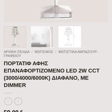
ΑΡΧΙΚΉ ΣΕΛΊΔΑ
/
ΦΩΤΙΣΜΟΣ
/
ΦΩΤΙΣΤΙΚΆ ΑΜΠΑΖΟΎΡ-
ΓΡΑΦΕΊΟΥ
ΠΟΡΤΑΤΙΦ ΑΦΗΣ
ΕΠΑΝΑΦΟΡΤΙΖΟΜΕΝΟ LED 2W CCT
(3000/4000/6000Κ) ΔΙΑΦΑΝΟ, ΜΕ
DIMMER
€