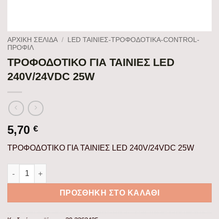
ΑΡΧΙΚΉ ΣΕΛΊΔΑ
/
LED ΤΑΙΝΙΕΣ-ΤΡΟΦΟΔΟΤΙΚΑ-CONTROL-
ΠΡΟΦΙΛ
ΤΡΟΦΟΔΟΤΙΚΟ ΓΙΑ ΤΑΙΝΙΕΣ LED
240V/24VDC 25W
5,70
€
ΤΡΟΦΟΔΟΤΙΚΟ ΓΙΑ ΤΑΙΝΙΕΣ LED 240V/24VDC 25W
ΤΡΟΦΟΔΟΤΙΚΟ ΓΙΑ ΤΑΙΝΙΕΣ LED 240V/24VDC 25W ποσότητα
ΠΡΟΣΘΉΚΗ ΣΤΟ ΚΑΛΆΘΙ