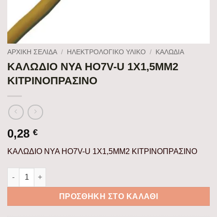
ΑΡΧΙΚΉ ΣΕΛΊΔΑ
/
ΗΛΕΚΤΡΟΛΟΓΙΚΟ ΥΛΙΚΟ
/
ΚΑΛΏΔΙΑ
ΚΑΛΩΔΙΟ NYA ΗΟ7V-U 1Χ1,5MM2
ΚΙΤΡΙΝΟΠΡΑΣΙΝΟ
0,28
€
ΚΑΛΩΔΙΟ NYA ΗΟ7V-U 1Χ1,5MM2 ΚΙΤΡΙΝΟΠΡΑΣΙΝΟ
ΚΑΛΩΔΙΟ NYA ΗΟ7V-U 1Χ1,5MM2 ΚΙΤΡΙΝΟΠΡΑΣΙΝΟ ποσότητα
ΠΡΟΣΘΉΚΗ ΣΤΟ ΚΑΛΆΘΙ